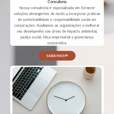
Consultoria
Nossa consultoria é especializada em fornecer
soluções abrangentes de modo a incorporar práticas
de sustentabilidade e responsabilidade social em
corporações. Auxiliamos as organizações a melhorar
seu desempenho nas áreas de impacto ambiental,
justiça social, ética empresarial e governança
corporativa.
SAIBA MAIS