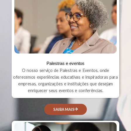
Palestras e eventos
O nosso serviço de Palestras e Eventos, onde
oferecemos experiências educativas e inspiradoras para
empresas, organizações e instituições que desejam
enriquecer seus eventos e conferências.
SAIBA MAIS