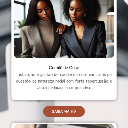
Comitê de Crise
Instalação e gestão de comitê de crise em casos de
questão de natureza racial com forte repercussão e
abalo de imagem corporativa.
SAIBA MAIS