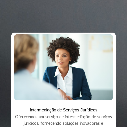
Intermediação de Serviços Jurídicos
Oferecemos um serviço de intermediação de serviços
jurídicos, fornecendo soluções inovadoras e