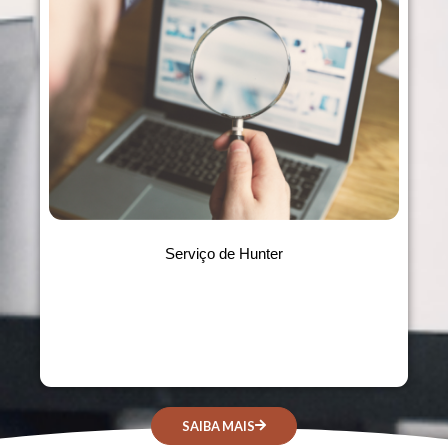
Serviço de Hunter
SAIBA MAIS