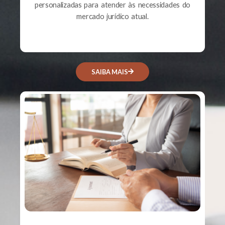
personalizadas para atender às necessidades do
mercado jurídico atual.
SAIBA MAIS